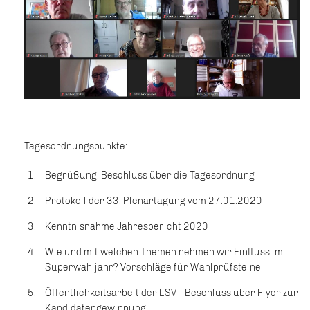
Tagesordnungspunkte:
Begrüßung, Beschluss über die Tagesordnung
Protokoll der 33. Plenartagung vom 27.01.2020
Kenntnisnahme Jahresbericht 2020
Wie und mit welchen Themen nehmen wir Einfluss im
Superwahljahr? Vorschläge für Wahlprüfsteine
Öffentlichkeitsarbeit der LSV –Beschluss über Flyer zur
Kandidatengewinnung