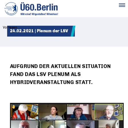
MENÜ
Vorlesen
24.02.2021 | Plenum der LSV
AUFGRUND DER AKTUELLEN SITUATION
FAND DAS LSV PLENUM ALS
HYBRIDVERANSTALTUNG STATT.