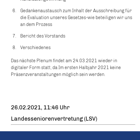
Gedankenaustausch zum Inhalt der Ausschreibung für
die Evaluation unseres Gesetzes-wie beteiligen wir uns
an dem Prozess
Bericht des Vorstands
Verschiedenes
Das nächste Plenum findet am 24.03.2021 wieder in
digitaler Form statt, da Im ersten Halbjahr 2021 keine
Präsenzveranstaltungen möglich sein werden.
26.02.2021, 11:46 Uhr
Landesseniorenvertretung (LSV)