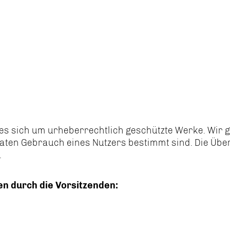
 es sich um urheberrechtlich geschützte Werke. Wir 
ivaten Gebrauch eines Nutzers bestimmt sind. Die Ü
.
n durch die Vorsitzenden: