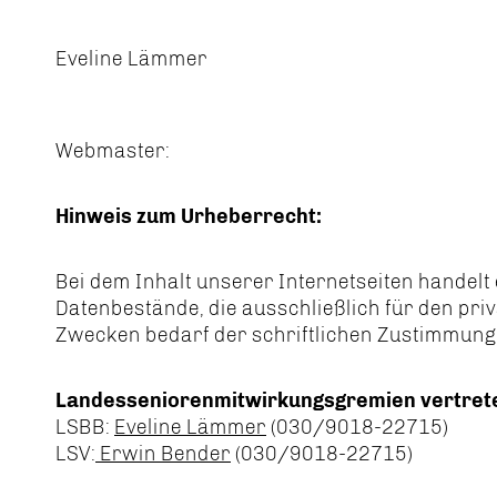
Eveline Lämmer
Webmaster:
Hinweis zum Urheberrecht:
Bei dem Inhalt unserer Internetseiten handelt
Datenbestände, die ausschließlich für den pr
Zwecken bedarf der schriftlichen Zustimmung
Landesseniorenmitwirkungsgremien vertrete
LSBB:
Eveline Lämmer
(030/9018-22715)
LSV:
Erwin Bender
(030/9018-22715)