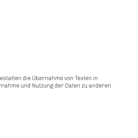
gestatten die Übernahme von Texten in
bernahme und Nutzung der Daten zu anderen