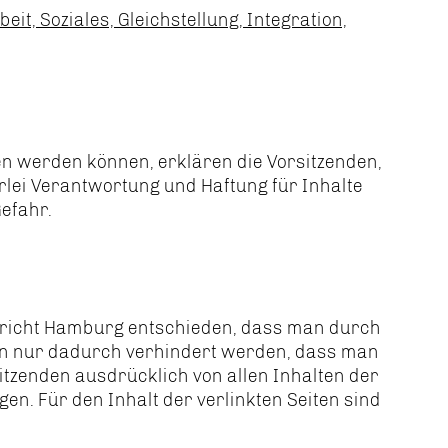
it, Soziales, Gleichstellung, Integration,
sen werden können, erklären die Vorsitzenden,
rlei Verantwortung und Haftung für Inhalte
efahr.
gericht Hamburg entschieden, dass man durch
kann nur dadurch verhindert werden, dass man
sitzenden ausdrücklich von allen Inhalten der
n. Für den Inhalt der verlinkten Seiten sind