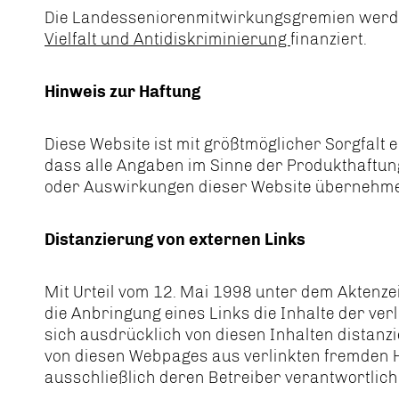
Die Landesseniorenmitwirkungsgremien werden
Vielfalt und Antidiskriminierung
finanziert.
Hinweis zur Haftung
Diese Website ist mit größtmöglicher Sorgfalt 
dass alle Angaben im Sinne der Produkthaftung
oder Auswirkungen dieser Website übernehmen.
Distanzierung von externen Links
Mit Urteil vom 12. Mai 1998 unter dem Aktenz
die Anbringung eines Links die Inhalte der ve
sich ausdrücklich von diesen Inhalten distanzi
von diesen Webpages aus verlinkten fremden Ho
ausschließlich deren Betreiber verantwortlich