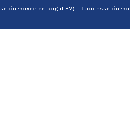
seniorenvertretung (LSV)
Landessenioren