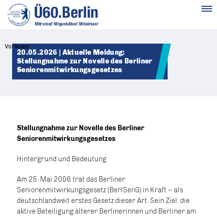
MENÜ
Vorlesen
20.05.2026 | Aktuelle Meldung:
Stellungnahme zur Novelle des Berliner
Seniorenmitwirkungsgesetzes
Stellungnahme zur Novelle des Berliner
Seniorenmitwirkungsgesetzes
Hintergrund und Bedeutung
Am 25. Mai 2006 trat das Berliner
Seniorenmitwirkungsgesetz (BerlSenG) in Kraft – als
deutschlandweit erstes Gesetz dieser Art. Sein Ziel: die
aktive Beteiligung älterer Berlinerinnen und Berliner am