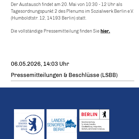
Der Austausch findet am 20. Mai von 10:30 - 12 Uhr als
Tagesordnungspunkt 2 des Plenums im Sozialwerk Berlin e.V.
(Humboldtstr. 12, 14193 Berlin) statt.
Die vollständige Pressemitteilung finden Sie
hier.
06.05.2026, 14:03 Uhr
Pressemitteilungen & Beschlüsse (LSBB)