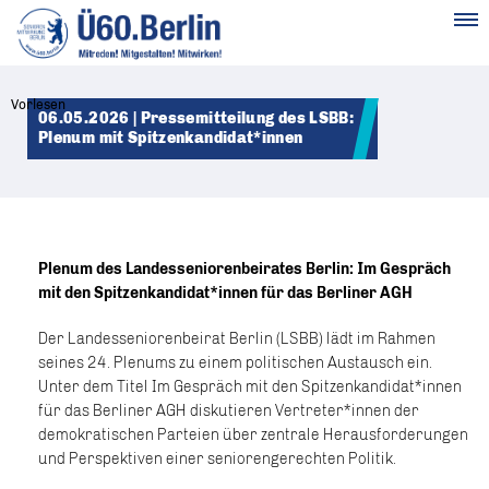
MENÜ
Vorlesen
06.05.2026 | Pressemitteilung des LSBB:
Plenum mit Spitzenkandidat*innen
Plenum des Landesseniorenbeirates Berlin: Im Gespräch
mit den Spitzenkandidat*innen für das Berliner AGH
Der Landesseniorenbeirat Berlin (LSBB) lädt im Rahmen
seines 24. Plenums zu einem politischen Austausch ein.
Unter dem Titel Im Gespräch mit den Spitzenkandidat*innen
für das Berliner AGH diskutieren Vertreter*innen der
demokratischen Parteien über zentrale Herausforderungen
und Perspektiven einer seniorengerechten Politik.