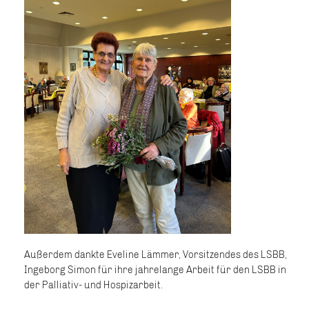
Außerdem dankte Eveline Lämmer, Vorsitzendes des LSBB,
Ingeborg Simon für ihre jahrelange Arbeit für den LSBB in
der Palliativ- und Hospizarbeit.