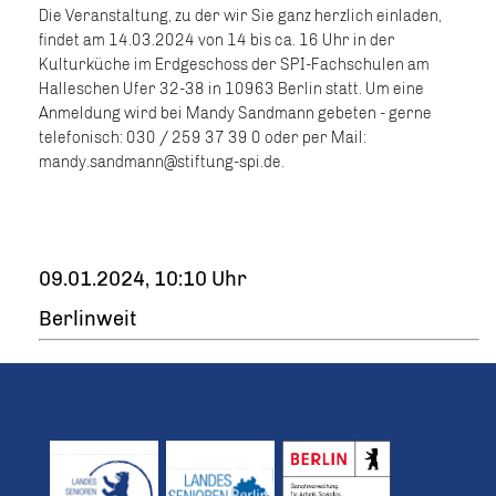
Die Veranstaltung, zu der wir Sie ganz herzlich einladen,
findet am 14.03.2024 von 14 bis ca. 16 Uhr in der
Kulturküche im Erdgeschoss der SPI-Fachschulen am
Halleschen Ufer 32-38 in 10963 Berlin statt. Um eine
Anmeldung wird bei Mandy Sandmann gebeten - gerne
telefonisch: 030 / 259 37 39 0 oder per Mail:
mandy.sandmann@stiftung-spi.de.
09.01.2024, 10:10 Uhr
Berlinweit