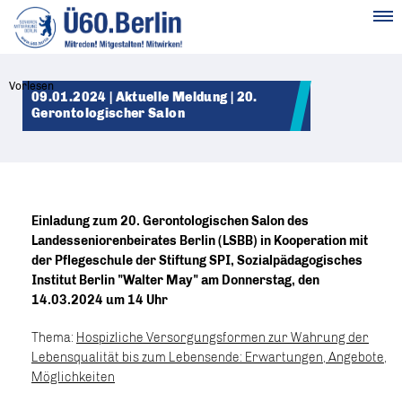
MENÜ
Vorlesen
09.01.2024 | Aktuelle Meldung | 20.
Gerontologischer Salon
Einladung zum 20. Gerontologischen Salon des
Landesseniorenbeirates Berlin (LSBB) in Kooperation mit
der Pflegeschule der Stiftung SPI, Sozialpädagogisches
Institut Berlin "Walter May" am Donnerstag, den
14.03.2024 um 14 Uhr
Thema:
Hospizliche Versorgungsformen zur Wahrung der
Lebensqualität bis zum Lebensende: Erwartungen, Angebote,
Möglichkeiten