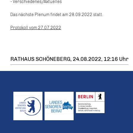
- Verschiedenes/Aktuelles
Das nächste Plenum findet am 28.09.2022 statt.
Protokoll vom 27.07.2022
RATHAUS SCHÖNEBERG, 24.08.2022, 12:16 Uhr