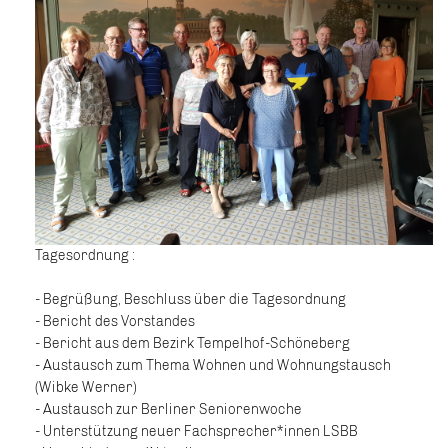
Tagesordnung :
- Begrüßung, Beschluss über die Tagesordnung
- Bericht des Vorstandes
- Bericht aus dem Bezirk Tempelhof-Schöneberg
- Austausch zum Thema Wohnen und Wohnungstausch
(Wibke Werner)
- Austausch zur Berliner Seniorenwoche
- Unterstützung neuer Fachsprecher*innen LSBB