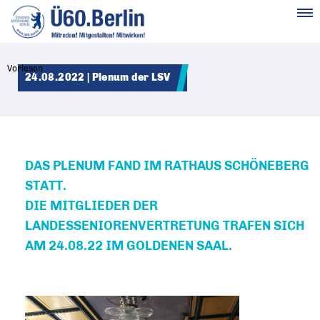
MENÜ
Vorlesen
24.08.2022 | Plenum der LSV
DAS PLENUM FAND IM RATHAUS SCHÖNEBERG
STATT.
DIE MITGLIEDER DER
LANDESSENIORENVERTRETUNG TRAFEN SICH
AM 24.08.22 IM GOLDENEN SAAL.