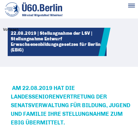
MENÜ
Vorlesen
22.08.2019 | Stellungnahme der LSV |
Stellungnahme Entwurf
Erwachsenenbildungsgesetzes für Berlin
(EBiG)
AM 22.08.2019 HAT DIE
LANDESSENIORENVERTRETUNG DER
SENATSVERWALTUNG FÜR BILDUNG, JUGEND
UND FAMILIE IHRE STELLUNGNAHME ZUM
EBIG ÜBERMITTELT.