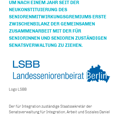
UM NACH EINEM JAHR SEIT DER
NEUKONSTITUIERUNG DES
SENIORENMITWIRKUNGSGREMIUMS ERSTE
ZWISCHENBILANZ DER GEMEINSAMEN
ZUSAMMENARBEIT MIT DER FÜR
SENIORINNEN UND SENIOREN ZUSTÄNDIGEN
SENATSVERWALTUNG ZU ZIEHEN.
Logo LSBB
Der für Integration zuständige Staatssekretär der
Senatsverwaltung für Integration, Arbeit und Soziales Daniel